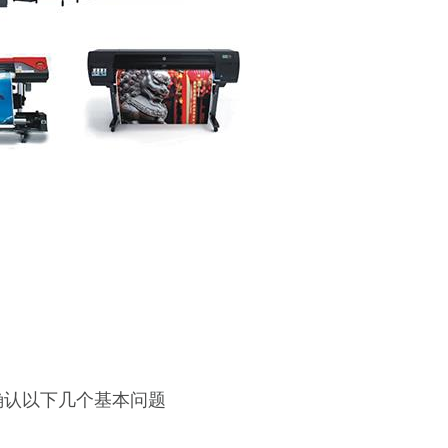
确认以下几个基本问题