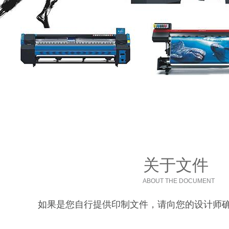
关于文件
ABOUT THE DOCUMENT
如果是您自行提供印制文件，请向您的设计师