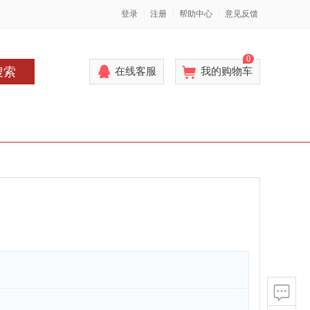
登录
注册
帮助中心
意见反馈
0
搜索
在线客服
我的购物车