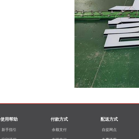
使用帮助
付款方式
配送方式
新手指引
余额支付
自提网点