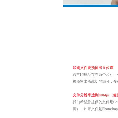
印刷文件要预留出血位置
通常印刷品存在两个尺寸，
被预留出需裁切的部分，多
文件分辨率达到300dpi（
我们希望您提供的文件是Cor
度），如果文件是Photosh