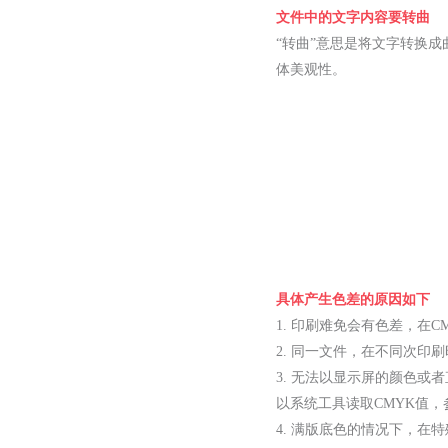
文件中的文字内容要转曲
“转曲”意思是将文字转换
体美观性。
具体产生色差的原因如下
1. 印刷难免会有色差，在C
2. 同一文件，在不同次
3. 无法以显示屏的颜色
以系统工具读取CMYK值
4. 满版底色的情况下，