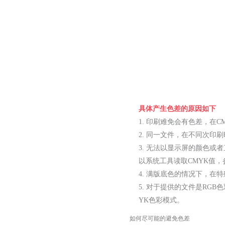
具体产生色差的原因如下
1. 印刷难免会有色差，在C
2. 同一文件，在不同次
3. 无法以显示屏的颜色
以系统工具读取CMYK值
4. 满版底色的情况下，
5. 对于提供的文件是RG
YK色彩模式。
如何尽可能的避免色差