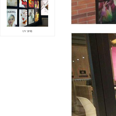
UV 3P布