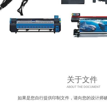
关于文件
ABOUT THE DOCUMENT
如果是您自行提供印制文件，请向您的设计师