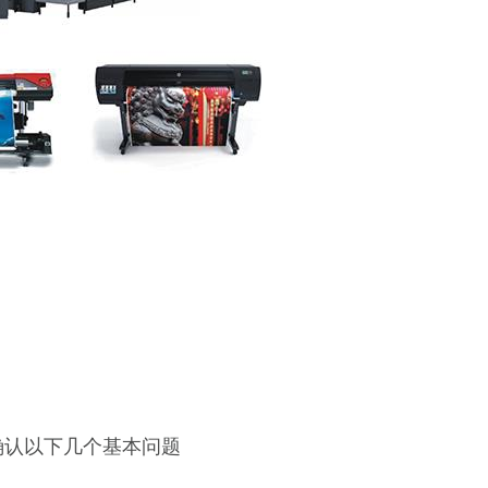
确认以下几个基本问题