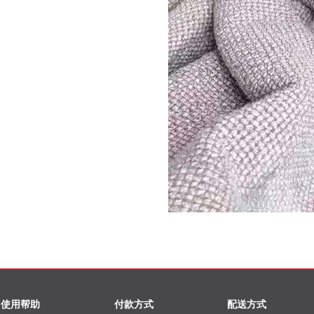
使用帮助
付款方式
配送方式