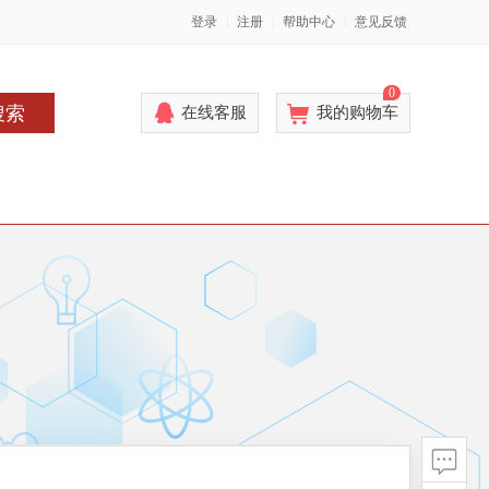
登录
注册
帮助中心
意见反馈
0
搜索
在线客服
我的购物车