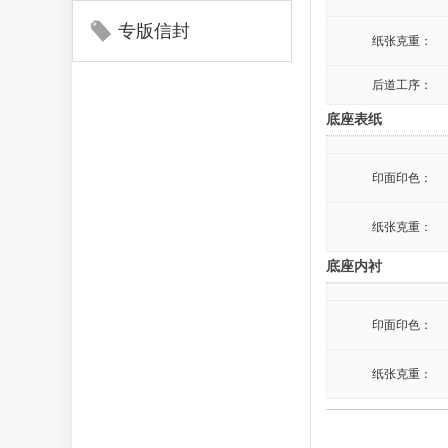
专版信封
纸张克重：
后道工序：
底座表纸
印面印色：
纸张克重：
底座内衬
印面印色：
纸张克重：