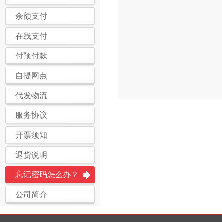
余额支付
在线支付
付预付款
自提网点
代发物流
服务协议
开票须知
退货说明
忘记密码怎么办？
公司简介